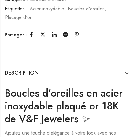
Étiquettes :
Acier inoxydable
,
Boucles d'oreilles
,
Placage d'or
Partager :
DESCRIPTION
Boucles d’oreilles en acier
inoxydable plaqué or 18K
de V&F Jewelers ✨
Ajoutez une touche d’élégance à votre look avec nos