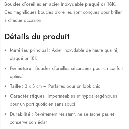
Boucles d’oreilles en acier inoxydable plaqué or 18K
.
Ces magnifiques boucles d’oreilles sont conçues pour briller
à chaque occasion.
Détails du produit
Matériau principal :
Acier inoxydable de haute qualité,
plaqué or 18K
Fermeture :
Boucles d’oreilles sécurisées pour un confort
optimal
Taille :
3 x 3 cm – Parfaites pour un look chic
Caractéristiques :
Imperméables et hypoallergéniques
pour un port quotidien sans souci
Durabilité :
Revêtement résistant, ne se tache pas et
conserve son éclat