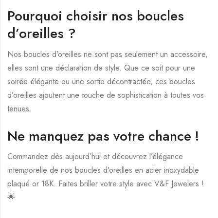
Pourquoi choisir nos boucles
d’oreilles ?
Nos boucles d’oreilles ne sont pas seulement un accessoire,
elles sont une déclaration de style. Que ce soit pour une
soirée élégante ou une sortie décontractée, ces boucles
d’oreilles ajoutent une touche de sophistication à toutes vos
tenues.
Ne manquez pas votre chance !
Commandez dès aujourd’hui et découvrez l’élégance
intemporelle de nos boucles d’oreilles en acier inoxydable
plaqué or 18K. Faites briller votre style avec V&F Jewelers !
🌟