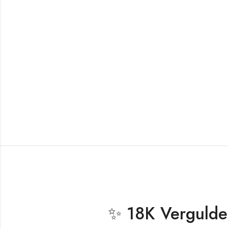
✨ 18K Vergulde 