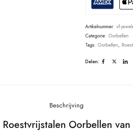
Artikelnummer:
vf-jewel
Categorie:
Oorbellen
Tags:
Oorbellen
,
Roestv
Delen:
Beschrijving
Roestvrijstalen Oorbellen van