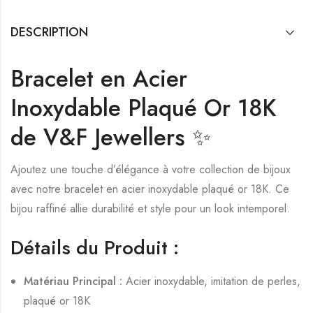
DESCRIPTION
Bracelet en Acier
Inoxydable Plaqué Or 18K
de V&F Jewellers ✨
Ajoutez une touche d’élégance à votre collection de bijoux
avec notre bracelet en acier inoxydable plaqué or 18K. Ce
bijou raffiné allie durabilité et style pour un look intemporel.
Détails du Produit :
Matériau Principal :
Acier inoxydable, imitation de perles,
plaqué or 18K