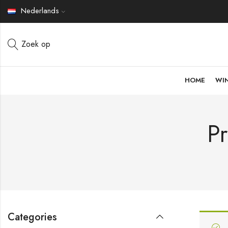
Nederlands
Zoek op
HOME
WI
Pr
Categories