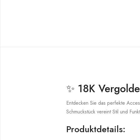
✨ 18K Vergolde
Entdecken Sie das perfekte Access
Schmuckstück vereint Stil und Funk
Produktdetails: