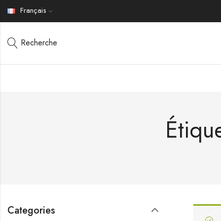
Français
Recherche
Étiqu
Categories