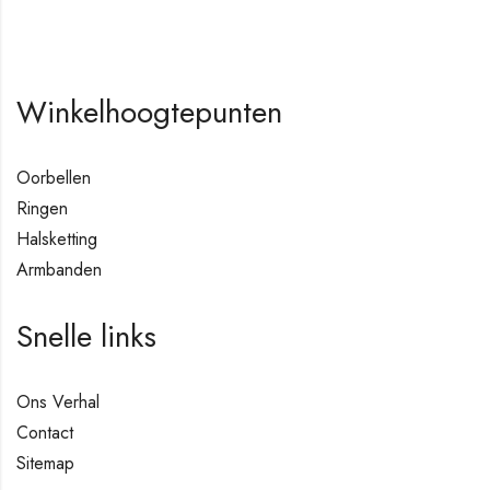
Winkelhoogtepunten
Oorbellen
Ringen
Halsketting
Armbanden
Snelle links
Ons Verhal
Contact
Sitemap