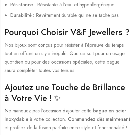
Résistance :
Résistante à l’eau et hypoallergénique
Durabilité :
Revêtement durable qui ne se tache pas
Pourquoi Choisir V&F Jewellers ?
Nos bijoux sont conçus pour résister à l’épreuve du temps
tout en offrant un style inégalé. Que ce soit pour un usage
quotidien ou pour des occasions spéciales, cette bague
saura compléter toutes vos tenues.
Ajoutez une Touche de Brillance
à Votre Vie ! ✨
Ne manquez pas l’occasion d’ajouter cette
bague en acier
inoxydable
à votre collection.
Commandez dès maintenant
et profitez de la fusion parfaite entre style et fonctionnalité !