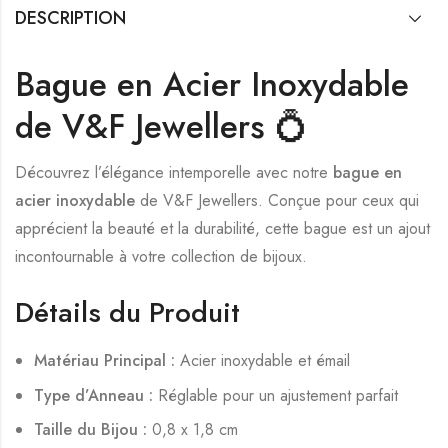
DESCRIPTION
Bague en Acier Inoxydable
de V&F Jewellers 💍
Découvrez l’élégance intemporelle avec notre
bague en
acier inoxydable
de V&F Jewellers. Conçue pour ceux qui
apprécient la beauté et la durabilité, cette bague est un ajout
incontournable à votre collection de bijoux.
Détails du Produit
Matériau Principal :
Acier inoxydable et émail
Type d’Anneau :
Réglable pour un ajustement parfait
Taille du Bijou :
0,8 x 1,8 cm