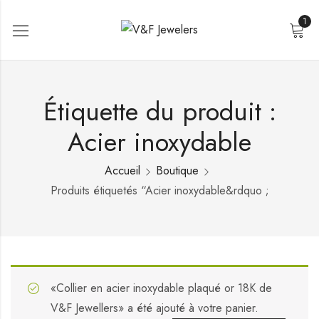
1
Étiquette du produit :
Acier inoxydable
Accueil
Boutique
Produits étiquetés “Acier inoxydable&rdquo ;
«Collier en acier inoxydable plaqué or 18K de
V&F Jewellers» a été ajouté à votre panier.