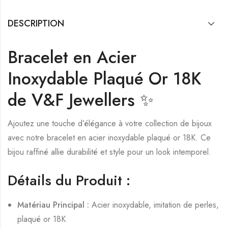
DESCRIPTION
Bracelet en Acier
Inoxydable Plaqué Or 18K
de V&F Jewellers ✨
Ajoutez une touche d’élégance à votre collection de bijoux
avec notre bracelet en acier inoxydable plaqué or 18K. Ce
bijou raffiné allie durabilité et style pour un look intemporel.
Détails du Produit :
Matériau Principal :
Acier inoxydable, imitation de perles,
plaqué or 18K