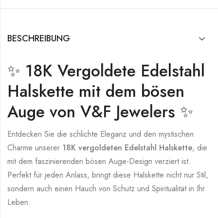
BESCHREIBUNG
✨ 18K Vergoldete Edelstahl
Halskette mit dem bösen
Auge von V&F Jewelers ✨
Entdecken Sie die schlichte Eleganz und den mystischen
Charme unserer
18K vergoldeten Edelstahl Halskette
, die
mit dem faszinierenden bösen Auge-Design verziert ist.
Perfekt für jeden Anlass, bringt diese Halskette nicht nur Stil,
sondern auch einen Hauch von Schutz und Spiritualität in Ihr
Leben.