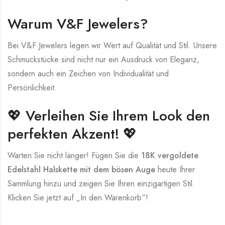
Warum V&F Jewelers?
Bei V&F Jewelers legen wir Wert auf Qualität und Stil. Unsere
Schmuckstücke sind nicht nur ein Ausdruck von Eleganz,
sondern auch ein Zeichen von Individualität und
Persönlichkeit.
💖 Verleihen Sie Ihrem Look den
perfekten Akzent! 💖
Warten Sie nicht länger! Fügen Sie die
18K vergoldete
Edelstahl Halskette mit dem bösen Auge
heute Ihrer
Sammlung hinzu und zeigen Sie Ihren einzigartigen Stil.
Klicken Sie jetzt auf „In den Warenkorb“!