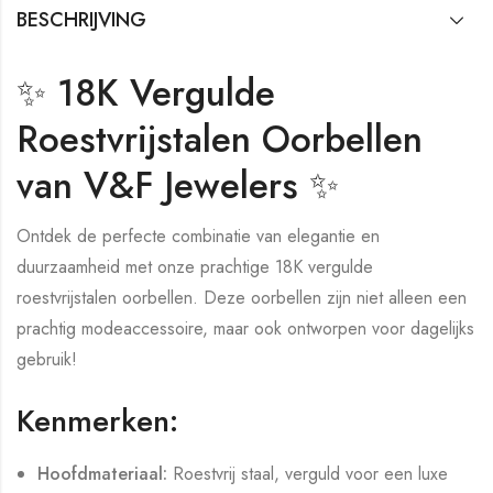
BESCHRIJVING
✨ 18K Vergulde
Roestvrijstalen Oorbellen
van V&F Jewelers ✨
Ontdek de perfecte combinatie van elegantie en
duurzaamheid met onze prachtige 18K vergulde
roestvrijstalen oorbellen. Deze oorbellen zijn niet alleen een
prachtig modeaccessoire, maar ook ontworpen voor dagelijks
gebruik!
Kenmerken:
Hoofdmateriaal:
Roestvrij staal, verguld voor een luxe