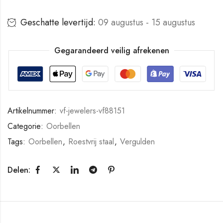
Geschatte levertijd:
09 augustus - 15 augustus
Gegarandeerd veilig afrekenen
Artikelnummer:
vf-jewelers-vf88151
Categorie:
Oorbellen
Tags:
Oorbellen
,
Roestvrij staal
,
Vergulden
Delen: