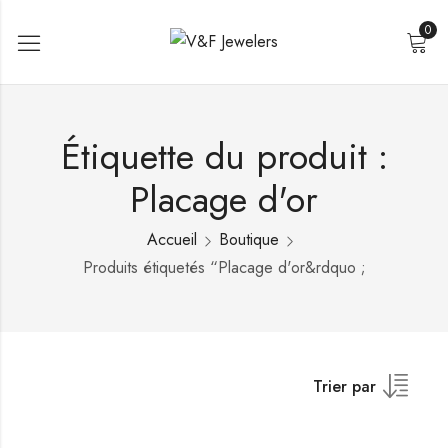
0
Étiquette du produit :
Placage d'or
Accueil
Boutique
Produits étiquetés “Placage d'or&rdquo ;
Trier par