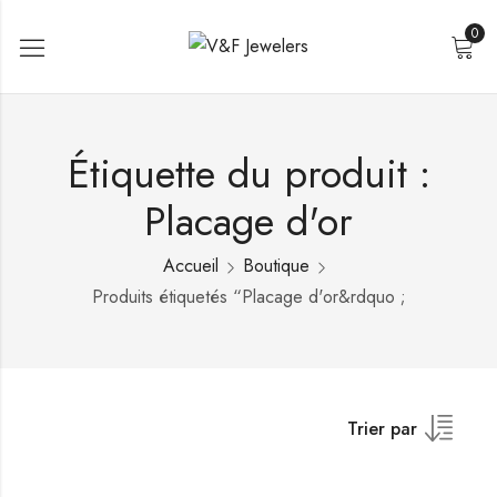
0
Étiquette du produit :
Placage d'or
Accueil
Boutique
Produits étiquetés “Placage d'or&rdquo ;
Trier par