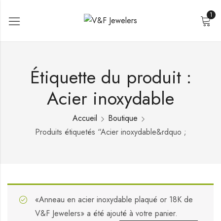
1
Étiquette du produit :
Acier inoxydable
Accueil
Boutique
Produits étiquetés “Acier inoxydable&rdquo ;
«Anneau en acier inoxydable plaqué or 18K de
V&F Jewelers» a été ajouté à votre panier.