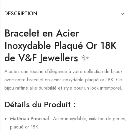
DESCRIPTION
Bracelet en Acier
Inoxydable Plaqué Or 18K
de V&F Jewellers ✨
Ajoutez une touche d’élégance à votre collection de bijoux
avec notre bracelet en acier inoxydable plaqué or 18K. Ce
bijou raffiné allie durabilité et style pour un look intemporel.
Détails du Produit :
Matériau Principal :
Acier inoxydable, imitation de perles,
plaqué or 18K