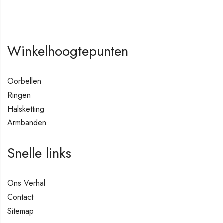
Winkelhoogtepunten
Oorbellen
Ringen
Halsketting
Armbanden
Snelle links
Ons Verhal
Contact
Sitemap