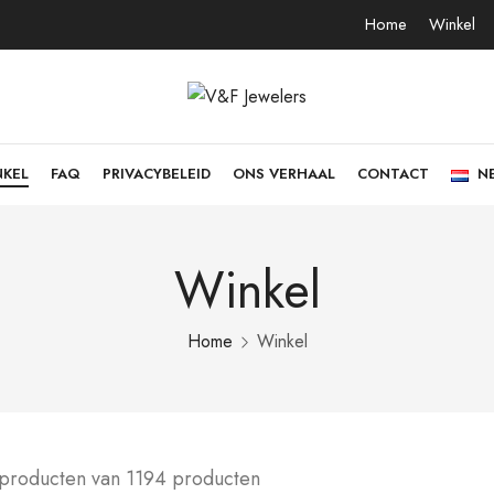
Home
Winkel
NKEL
FAQ
PRIVACYBELEID
ONS VERHAAL
CONTACT
N
Winkel
Home
Winkel
 producten van 1194 producten