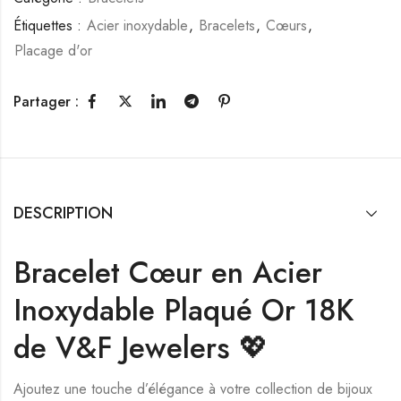
Étiquettes :
Acier inoxydable
,
Bracelets
,
Cœurs
,
Placage d'or
Partager :
DESCRIPTION
Bracelet Cœur en Acier
Inoxydable Plaqué Or 18K
de V&F Jewelers 💖
Ajoutez une touche d’élégance à votre collection de bijoux