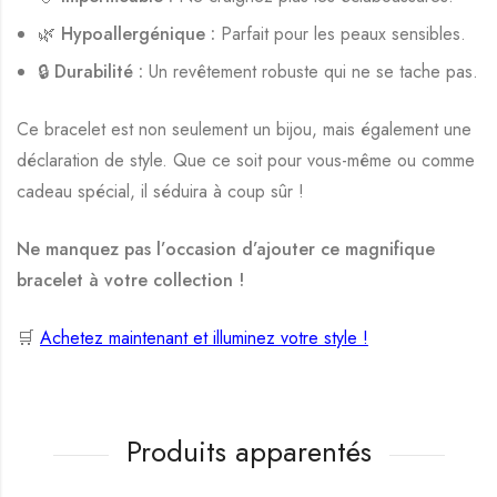
🌿
Hypoallergénique :
Parfait pour les peaux sensibles.
🔒
Durabilité :
Un revêtement robuste qui ne se tache pas.
Ce bracelet est non seulement un bijou, mais également une
déclaration de style. Que ce soit pour vous-même ou comme
cadeau spécial, il séduira à coup sûr !
Ne manquez pas l’occasion d’ajouter ce magnifique
bracelet à votre collection !
🛒
Achetez maintenant et illuminez votre style !
Produits apparentés