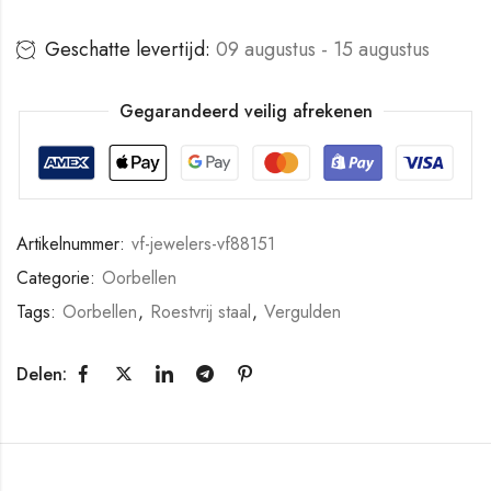
Geschatte levertijd:
09 augustus - 15 augustus
Gegarandeerd veilig afrekenen
Artikelnummer:
vf-jewelers-vf88151
Categorie:
Oorbellen
Tags:
Oorbellen
,
Roestvrij staal
,
Vergulden
Delen: