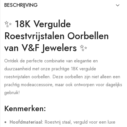
BESCHRIJVING
✨ 18K Vergulde
Roestvrijstalen Oorbellen
van V&F Jewelers ✨
Ontdek de perfecte combinatie van elegantie en
duurzaamheid met onze prachtige 18K vergulde
roestvrijstalen oorbellen. Deze oorbellen zijn niet alleen een
prachtig modeaccessoire, maar ook ontworpen voor dagelijks
gebruik!
Kenmerken:
Hoofdmateriaal:
Roestvrij staal, verguld voor een luxe