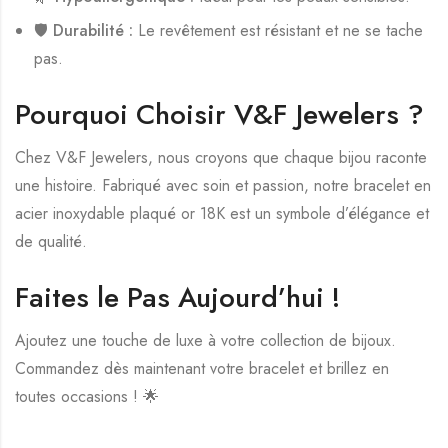
🛡️
Durabilité :
Le revêtement est résistant et ne se tache
pas.
Pourquoi Choisir V&F Jewelers ?
Chez V&F Jewelers, nous croyons que chaque bijou raconte
une histoire. Fabriqué avec soin et passion, notre bracelet en
acier inoxydable plaqué or 18K est un symbole d’élégance et
de qualité.
Faites le Pas Aujourd’hui !
Ajoutez une touche de luxe à votre collection de bijoux.
Commandez dès maintenant votre bracelet et brillez en
toutes occasions ! 🌟