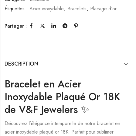
Étiquettes :
Acier inoxydable
,
Bracelets
,
Placage d'or
Partager :
DESCRIPTION
Bracelet en Acier
Inoxydable Plaqué Or 18K
de V&F Jewelers ✨
Découvrez l’élégance intemporelle de notre bracelet en
acier inoxydable plaqué or 18K. Parfait pour sublimer