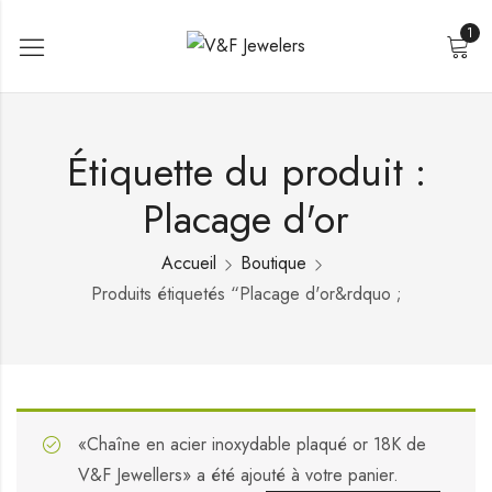
1
Étiquette du produit :
Placage d'or
Accueil
Boutique
Produits étiquetés “Placage d'or&rdquo ;
«Chaîne en acier inoxydable plaqué or 18K de
V&F Jewellers» a été ajouté à votre panier.