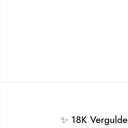
✨ 18K Vergulde 