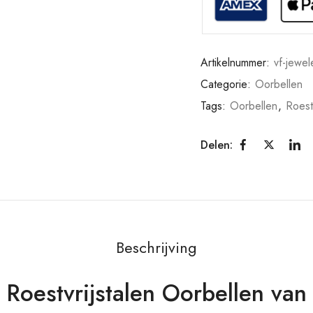
Artikelnummer:
vf-jewel
Categorie:
Oorbellen
Tags:
Oorbellen
,
Roestv
Delen:
Beschrijving
Roestvrijstalen Oorbellen van