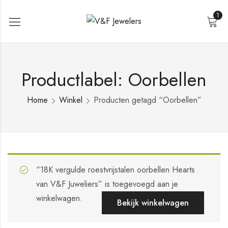
1
Productlabel: Oorbellen
Home
Winkel
Producten getagd “Oorbellen”
“18K vergulde roestvrijstalen oorbellen Hearts
van V&F Juweliers” is toegevoegd aan je
winkelwagen.
Bekijk winkelwagen