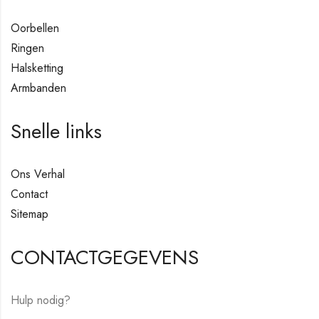
Oorbellen
Ringen
Halsketting
Armbanden
Snelle links
Ons Verhal
Contact
Sitemap
CONTACTGEGEVENS
Hulp nodig?