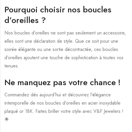
Pourquoi choisir nos boucles
d’oreilles ?
Nos boucles d’oreilles ne sont pas seulement un accessoire,
elles sont une déclaration de style. Que ce soit pour une
soirée élégante ou une sortie décontractée, ces boucles
d’oreilles ajoutent une touche de sophistication à toutes vos
tenues.
Ne manquez pas votre chance !
Commandez dès aujourd’hui et découvrez l’élégance
intemporelle de nos boucles d’oreilles en acier inoxydable
plaqué or 18K. Faites briller votre style avec V&F Jewelers !
🌟