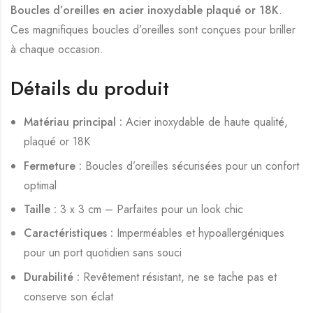
Boucles d’oreilles en acier inoxydable plaqué or 18K
.
Ces magnifiques boucles d’oreilles sont conçues pour briller
à chaque occasion.
Détails du produit
Matériau principal :
Acier inoxydable de haute qualité,
plaqué or 18K
Fermeture :
Boucles d’oreilles sécurisées pour un confort
optimal
Taille :
3 x 3 cm – Parfaites pour un look chic
Caractéristiques :
Imperméables et hypoallergéniques
pour un port quotidien sans souci
Durabilité :
Revêtement résistant, ne se tache pas et
conserve son éclat