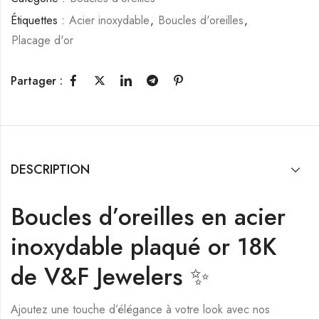
Étiquettes :
Acier inoxydable
,
Boucles d'oreilles
,
Placage d'or
Partager :
DESCRIPTION
Boucles d’oreilles en acier
inoxydable plaqué or 18K
de V&F Jewelers ✨
Ajoutez une touche d’élégance à votre look avec nos