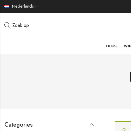
Nederlands
Zoek op
HOME
WI
Categories