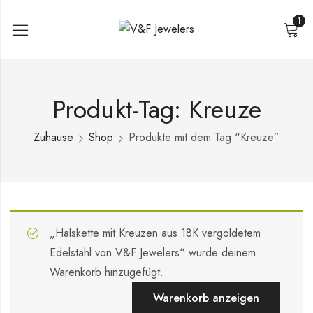
1
Produkt-Tag: Kreuze
Zuhause
Shop
Produkte mit dem Tag “Kreuze”
„Halskette mit Kreuzen aus 18K vergoldetem
Edelstahl von V&F Jewelers“ wurde deinem
Warenkorb hinzugefügt.
Warenkorb anzeigen