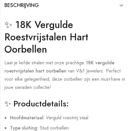
BESCHRIJVING
✨ 18K Vergulde
Roestvrijstalen Hart
Oorbellen
Laat je liefde stralen met onze prachtige
18K vergulde
roestvrijstalen hart oorbellen
van V&F Jewelers. Perfect
voor elke gelegenheid, deze oorbellen zijn een must-have in
jouw sieraden collectie!
✨ Productdetails:
Hoofdmateriaal:
Verguld roestvrij staal
Type sluiting:
Stud oorbellen