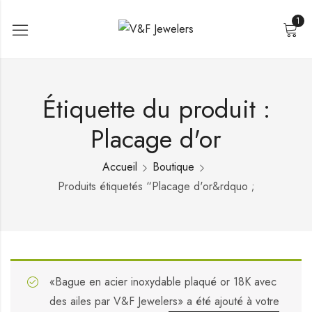
1
Étiquette du produit :
Placage d'or
Accueil
Boutique
Produits étiquetés “Placage d'or&rdquo ;
«Bague en acier inoxydable plaqué or 18K avec
des ailes par V&F Jewelers» a été ajouté à votre