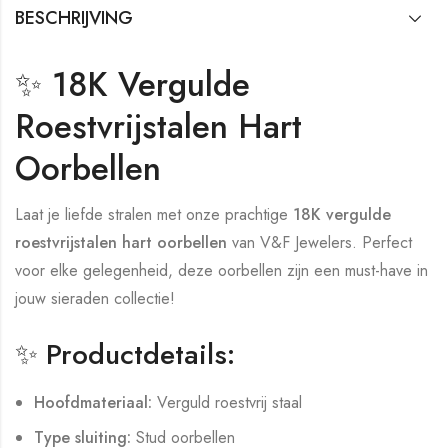
BESCHRIJVING
✨ 18K Vergulde
Roestvrijstalen Hart
Oorbellen
Laat je liefde stralen met onze prachtige
18K vergulde
roestvrijstalen hart oorbellen
van V&F Jewelers. Perfect
voor elke gelegenheid, deze oorbellen zijn een must-have in
jouw sieraden collectie!
✨ Productdetails:
Hoofdmateriaal:
Verguld roestvrij staal
Type sluiting:
Stud oorbellen