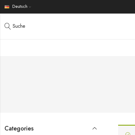
Deutsch
Suche
Categories