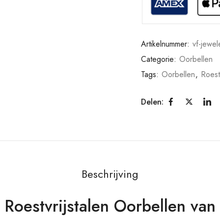
Artikelnummer:
vf-jewel
Categorie:
Oorbellen
Tags:
Oorbellen
,
Roestv
Delen:
Beschrijving
Roestvrijstalen Oorbellen van