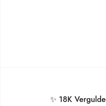
✨ 18K Vergulde 