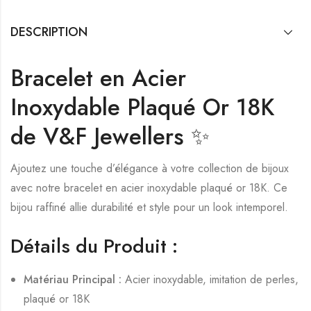
DESCRIPTION
Bracelet en Acier
Inoxydable Plaqué Or 18K
de V&F Jewellers ✨
Ajoutez une touche d’élégance à votre collection de bijoux
avec notre bracelet en acier inoxydable plaqué or 18K. Ce
bijou raffiné allie durabilité et style pour un look intemporel.
Détails du Produit :
Matériau Principal :
Acier inoxydable, imitation de perles,
plaqué or 18K