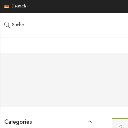
Deutsch
Suche
Categories