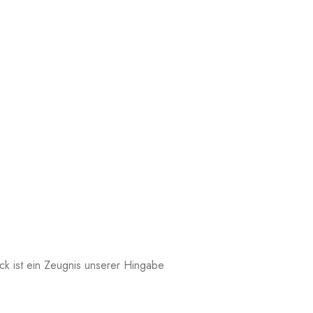
ck ist ein Zeugnis unserer Hingabe