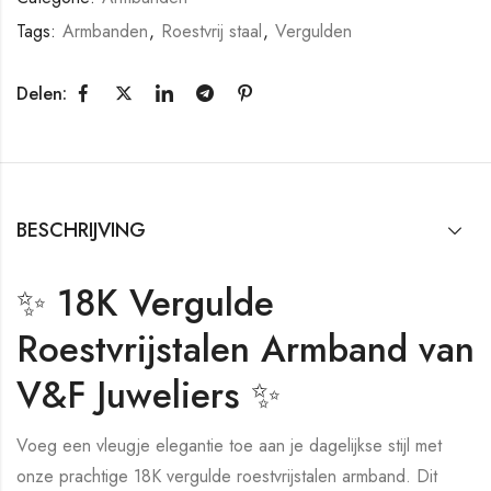
Tags:
Armbanden
,
Roestvrij staal
,
Vergulden
Delen:
BESCHRIJVING
✨ 18K Vergulde
Roestvrijstalen Armband van
V&F Juweliers ✨
Voeg een vleugje elegantie toe aan je dagelijkse stijl met
onze prachtige 18K vergulde roestvrijstalen armband. Dit