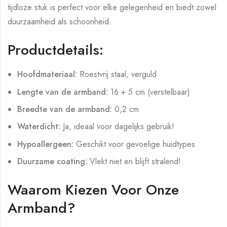
tijdloze stuk is perfect voor elke gelegenheid en biedt zowel
duurzaamheid als schoonheid.
Productdetails:
Hoofdmateriaal:
Roestvrij staal, verguld
Lengte van de armband:
16 + 5 cm (verstelbaar)
Breedte van de armband:
0,2 cm
Waterdicht:
Ja, ideaal voor dagelijks gebruik!
Hypoallergeen:
Geschikt voor gevoelige huidtypes
Duurzame coating:
Vlekt niet en blijft stralend!
Waarom Kiezen Voor Onze
Armband?