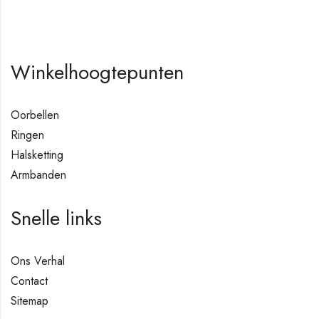
Winkelhoogtepunten
Oorbellen
Ringen
Halsketting
Armbanden
Snelle links
Ons Verhal
Contact
Sitemap