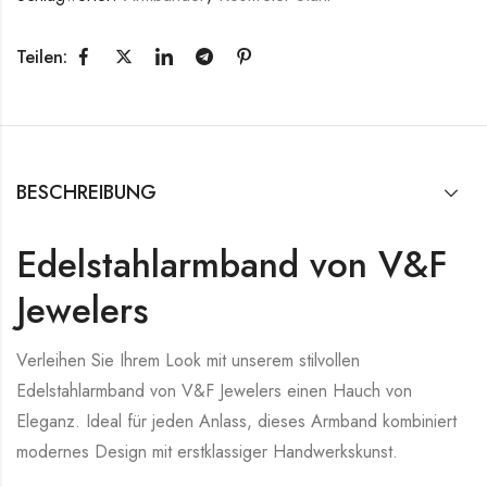
Teilen:
BESCHREIBUNG
Edelstahlarmband von V&F
Jewelers
Verleihen Sie Ihrem Look mit unserem stilvollen
Edelstahlarmband von V&F Jewelers einen Hauch von
Eleganz. Ideal für jeden Anlass, dieses Armband kombiniert
modernes Design mit erstklassiger Handwerkskunst.