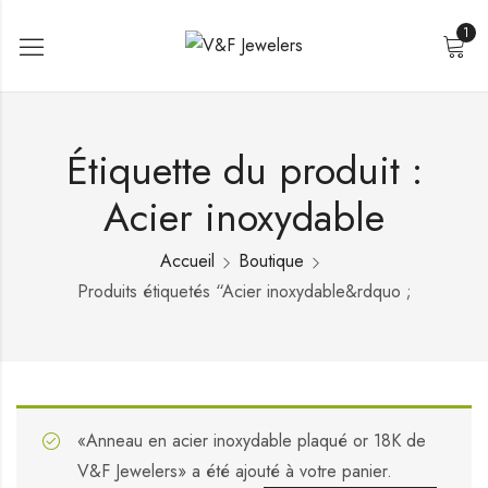
1
Étiquette du produit :
Acier inoxydable
Accueil
Boutique
Produits étiquetés “Acier inoxydable&rdquo ;
«Anneau en acier inoxydable plaqué or 18K de
V&F Jewelers» a été ajouté à votre panier.