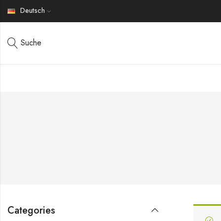
Deutsch
Suche
Categories