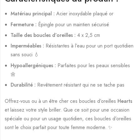
Matériau principal :
Acier inoxydable plaqué or
Fermeture :
Épingle pour un maintien sécurisé
Taille des boucles d’oreilles :
4 x 2,5 cm
Imperméables :
Résistantes à l’eau pour un port quotidien
sans souci 💧
Hypoallergéniques :
Parfaites pour les peaux sensibles
🌼
Durabilité :
Revêtement résistant qui ne se tache pas
Offrez-vous ou à un être cher ces boucles d’oreilles
Hearts
et laissez votre style briller. Que ce soit pour une occasion
spéciale ou pour un usage quotidien, ces boucles d’oreilles
sont le choix parfait pour toute femme moderne. ✨