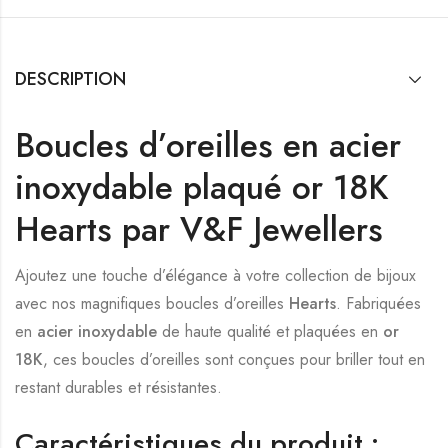
DESCRIPTION
Boucles d’oreilles en acier
inoxydable plaqué or 18K
Hearts par V&F Jewellers
Ajoutez une touche d’élégance à votre collection de bijoux
avec nos magnifiques boucles d’oreilles
Hearts
. Fabriquées
en
acier inoxydable
de haute qualité et plaquées en
or
18K
, ces boucles d’oreilles sont conçues pour briller tout en
restant durables et résistantes.
Caractéristiques du produit :