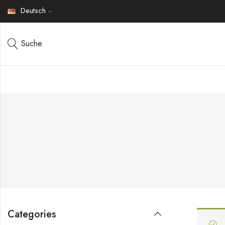
Deutsch
Suche
Categories