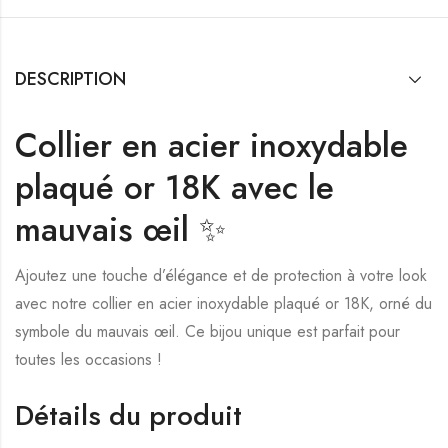
DESCRIPTION
Collier en acier inoxydable
plaqué or 18K avec le
mauvais œil ✨
Ajoutez une touche d’élégance et de protection à votre look
avec notre collier en acier inoxydable plaqué or 18K, orné du
symbole du mauvais œil. Ce bijou unique est parfait pour
toutes les occasions !
Détails du produit