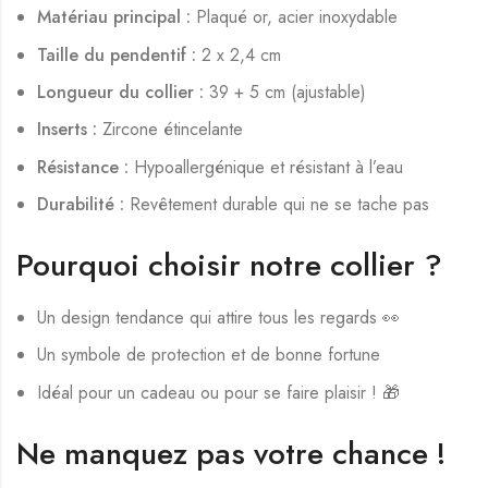
Matériau principal :
Plaqué or, acier inoxydable
Taille du pendentif :
2 x 2,4 cm
Longueur du collier :
39 + 5 cm (ajustable)
Inserts :
Zircone étincelante
Résistance :
Hypoallergénique et résistant à l’eau
Durabilité :
Revêtement durable qui ne se tache pas
Pourquoi choisir notre collier ?
Un design tendance qui attire tous les regards 👀
Un symbole de protection et de bonne fortune
Idéal pour un cadeau ou pour se faire plaisir ! 🎁
Ne manquez pas votre chance !