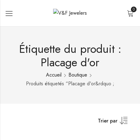
0
Étiquette du produit :
Placage d'or
Accueil
Boutique
Produits étiquetés “Placage d'or&rdquo ;
Trier par