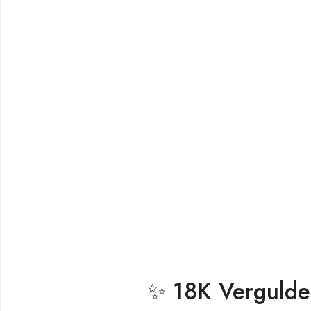
✨ 18K Vergulde 