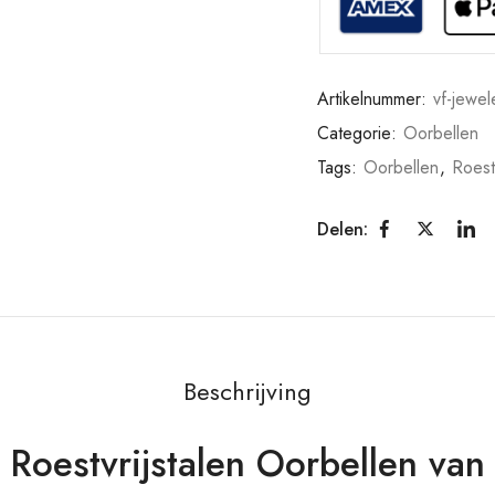
Artikelnummer:
vf-jewel
Categorie:
Oorbellen
Tags:
Oorbellen
,
Roestv
Delen:
Beschrijving
Roestvrijstalen Oorbellen van