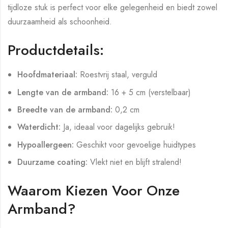
tijdloze stuk is perfect voor elke gelegenheid en biedt zowel
duurzaamheid als schoonheid.
Productdetails:
Hoofdmateriaal:
Roestvrij staal, verguld
Lengte van de armband:
16 + 5 cm (verstelbaar)
Breedte van de armband:
0,2 cm
Waterdicht:
Ja, ideaal voor dagelijks gebruik!
Hypoallergeen:
Geschikt voor gevoelige huidtypes
Duurzame coating:
Vlekt niet en blijft stralend!
Waarom Kiezen Voor Onze
Armband?