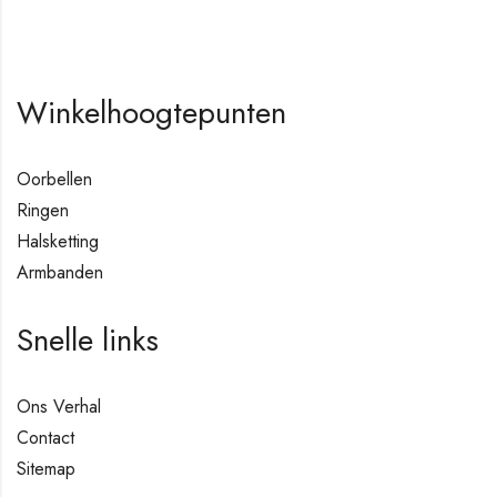
Winkelhoogtepunten
Oorbellen
Ringen
Halsketting
Armbanden
Snelle links
Ons Verhal
Contact
Sitemap