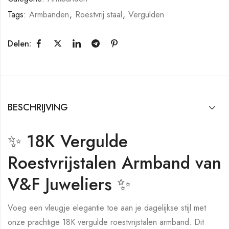
Tags:
Armbanden
,
Roestvrij staal
,
Vergulden
Delen:
BESCHRIJVING
✨ 18K Vergulde
Roestvrijstalen Armband van
V&F Juweliers ✨
Voeg een vleugje elegantie toe aan je dagelijkse stijl met
onze prachtige 18K vergulde roestvrijstalen armband. Dit