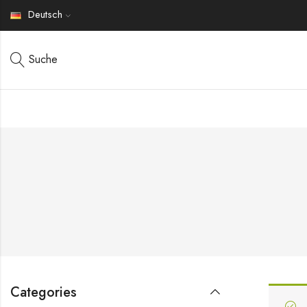
Deutsch
Suche
Categories