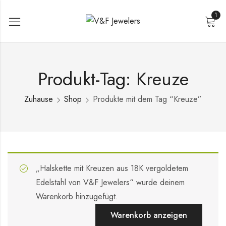
1
Produkt-Tag: Kreuze
Zuhause
Shop
Produkte mit dem Tag “Kreuze”
„Halskette mit Kreuzen aus 18K vergoldetem
Edelstahl von V&F Jewelers“ wurde deinem
Warenkorb hinzugefügt.
Warenkorb anzeigen