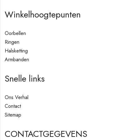
Winkelhoogtepunten
Oorbellen
Ringen
Halsketting
Armbanden
Snelle links
Ons Verhal
Contact
Sitemap
CONTACTGEGEVENS