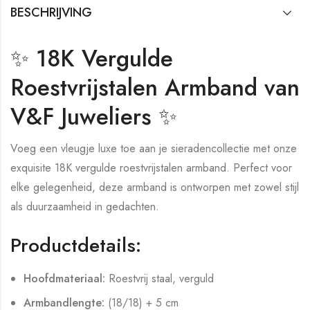
BESCHRIJVING
✨ 18K Vergulde
Roestvrijstalen Armband van
V&F Juweliers ✨
Voeg een vleugje luxe toe aan je sieradencollectie met onze
exquisite 18K vergulde roestvrijstalen armband. Perfect voor
elke gelegenheid, deze armband is ontworpen met zowel stijl
als duurzaamheid in gedachten.
Productdetails:
Hoofdmateriaal:
Roestvrij staal, verguld
Armbandlengte:
(18/18) + 5 cm