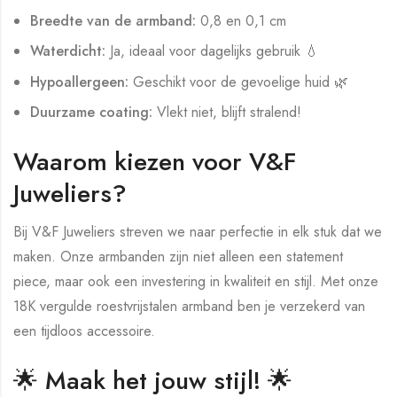
Breedte van de armband:
0,8 en 0,1 cm
Waterdicht:
Ja, ideaal voor dagelijks gebruik 💧
Hypoallergeen:
Geschikt voor de gevoelige huid 🌿
Duurzame coating:
Vlekt niet, blijft stralend!
Waarom kiezen voor V&F
Juweliers?
Bij V&F Juweliers streven we naar perfectie in elk stuk dat we
maken. Onze armbanden zijn niet alleen een statement
piece, maar ook een investering in kwaliteit en stijl. Met onze
18K vergulde roestvrijstalen armband ben je verzekerd van
een tijdloos accessoire.
🌟 Maak het jouw stijl! 🌟