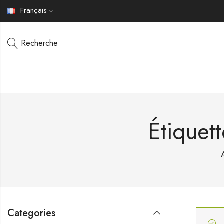
Français
Recherche
Étiquet
Categories