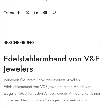
Teilen:
BESCHREIBUNG
Edelstahlarmband von V&F
Jewelers
Verleihen Sie Ihrem Look mit unserem stilvollen
Edelstahlarmband von V&F Jewelers einen Hauch von
Eleganz. Ideal für jeden Anlass, dieses Armband kombiniert
modernes Design mit erstklassiger Handwerkskunst.