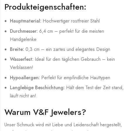
Produkteigenschaften:
Hauptmaterial:
Hochwertiger rostfreier Stahl
Durchmesser:
6,4 cm – perfekt für die meisten
Handgelenke
Breite:
0,3 cm – ein zartes und elegantes Design
Wasserfest:
Ideal für den täglichen Gebrauch – kein
Verblassen!
Hypoallergen:
Perfekt für empfindliche Hauttypen
Langlebige Beschichtung:
Hält dem Test der Zeit stand,
läuft nicht an!
Warum V&F Jewelers?
Unser Schmuck wird mit Liebe und Leidenschaft hergestellt,